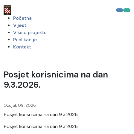
Početna
Vijesti
Više o projektu
Publikacije
Kontakt
Posjet korisnicima na dan
9.3.2026.
Ožujak 09, 2026
Posjet korisnicima na dan 9.3.2026.
Posjet korisnicima na dan 9.3.2026.