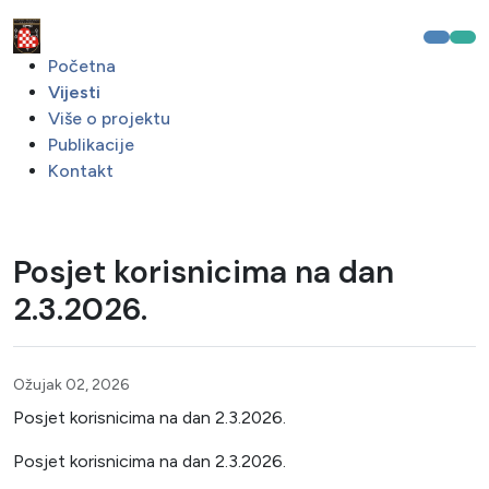
Početna
Vijesti
Više o projektu
Publikacije
Kontakt
Posjet korisnicima na dan
2.3.2026.
Ožujak 02, 2026
Posjet korisnicima na dan 2.3.2026.
Posjet korisnicima na dan 2.3.2026.