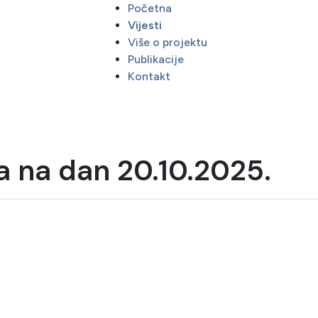
Početna
Vijesti
Više o projektu
Publikacije
Kontakt
a na dan 20.10.2025.