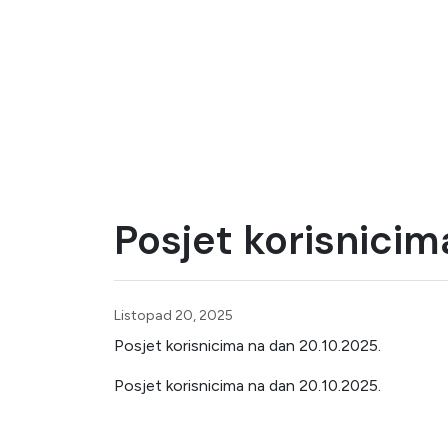
Posjet korisnicim
Listopad 20, 2025
Posjet korisnicima na dan 20.10.2025.
Posjet korisnicima na dan 20.10.2025.