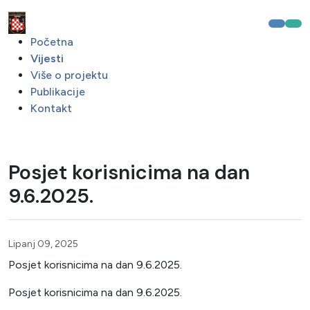
Početna
Vijesti
Više o projektu
Publikacije
Kontakt
Posjet korisnicima na dan
9.6.2025.
Lipanj 09, 2025
Posjet korisnicima na dan 9.6.2025.
Posjet korisnicima na dan 9.6.2025.