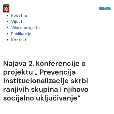
Početna
Vijesti
Više o projektu
Publikacije
Kontakt
Najava 2. konferencije o
projektu „ Prevencija
institucionalizacije skrbi
ranjivih skupina i njihovo
socijalno uključivanje“