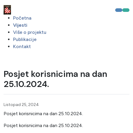
Početna
Vijesti
Više o projektu
Publikacije
Kontakt
Posjet korisnicima na dan
25.10.2024.
Listopad 25, 2024
Posjet korisnicima na dan 25.10.2024.
Posjet korisnicima na dan 25.10.2024.